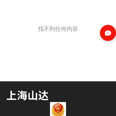
找不到任何内容