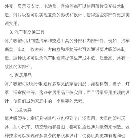
外壳、显示器支架、电池盖、音箱等都可以使用薄片吸塑技术制
造。薄片吸塑可以实现复杂的形状和设计，使得这些零部件更加美
观实用。
3. 汽车和交通工具
薄片吸塑可以制造汽车和交通工具的外部和内部部件。例如，汽车
底盘、车灯、仪表板、方向盘和座椅等都可以通过薄片吸塑来制
造。这种技术可以为汽车制造商提供生产成本低、质量高、具有一
致性的零部件。
4. 家居用品
薄片吸塑可以用于制造许多常见的家居用品，如塑料碗、盘子、灯
罩、浴室配件等。这些家居用品不仅实用，而且通常采用美观的设
计，使它们成为家庭中的一个重要的元素。
5. 儿童玩具
薄片吸塑在儿童玩具制造行业也得到了广泛应用。大量的塑料玩
具，如小汽车、填充动物和拼图，都可以通过薄片吸塑来制造。这
种技术可以实现许多复杂的形状和设计，使得玩具更加有趣和创