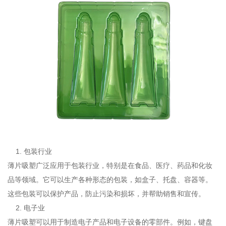
1. 包装行业
薄片吸塑广泛应用于包装行业，特别是在食品、医疗、药品和化妆
品等领域。它可以生产各种形态的包装，如盒子、托盘、容器等。
这些包装可以保护产品，防止污染和损坏，并帮助销售和宣传。
2. 电子业
薄片吸塑可以用于制造电子产品和电子设备的零部件。例如，键盘