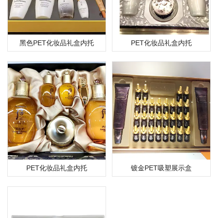
黑色PET化妆品礼盒内托
PET化妆品礼盒内托
PET化妆品礼盒内托
镀金PET吸塑展示盒