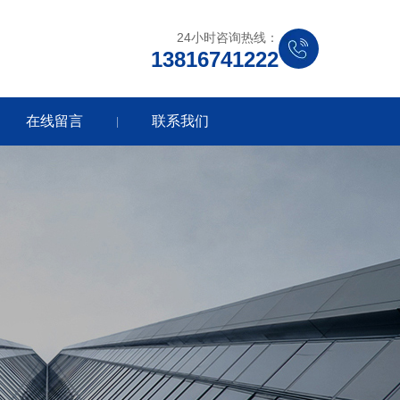
24小时咨询热线：
13816741222
在线留言
联系我们
|