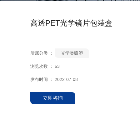
高透PET光学镜片包装盒
所属分类 ：
光学类吸塑
浏览次数 ：
53
发布时间 ： 2022-07-08
立即咨询