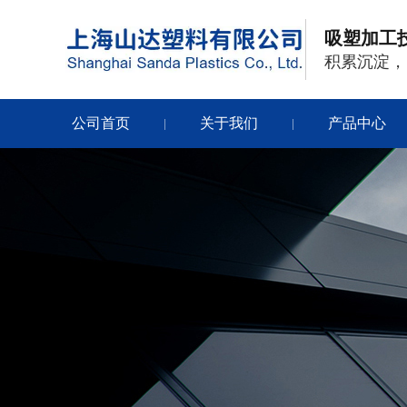
吸塑加工
积累沉淀，
公司首页
关于我们
产品中心
|
|