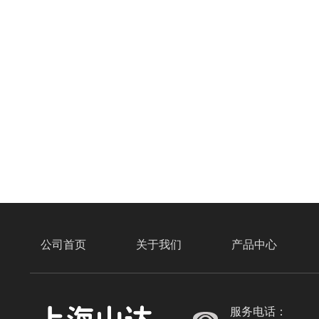
公司首页
关于我们
产品中心
服务电话：