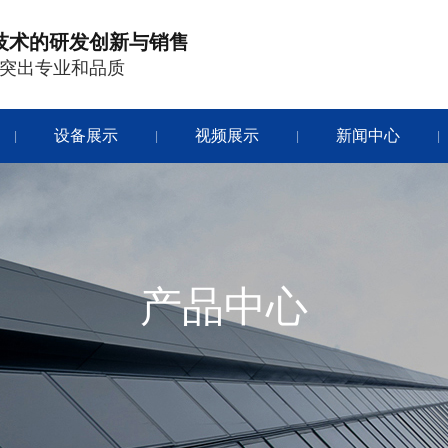
技术的研发创新与销售
突出专业和品质
设备展示
视频展示
新闻中心
|
|
|
|
产品中心