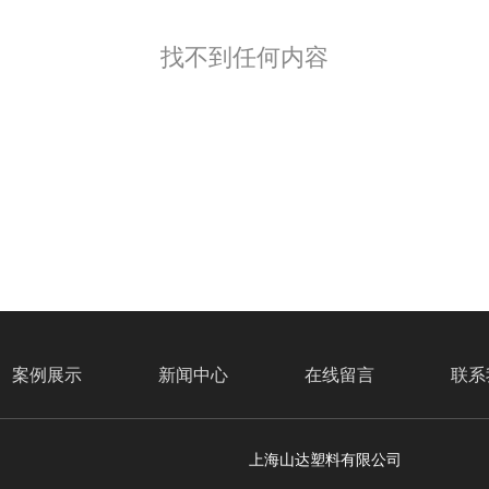
找不到任何内容
案例展示
新闻中心
在线留言
联系
上海山达塑料有限公司