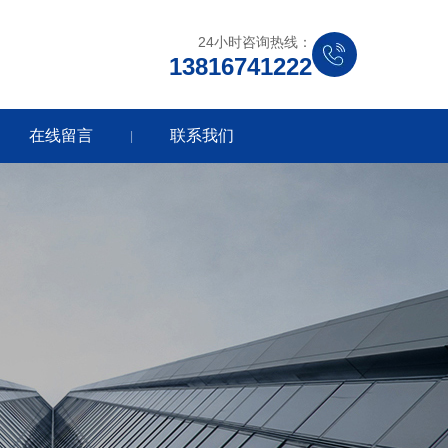
24小时咨询热线：
13816741222
在线留言
联系我们
|