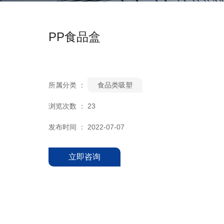
PP食品盒
所属分类 ：
食品类吸塑
浏览次数 ：
23
发布时间 ： 2022-07-07
立即咨询