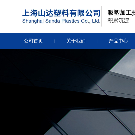
吸塑加工
积累沉淀，
公司首页
关于我们
产品中心
|
|