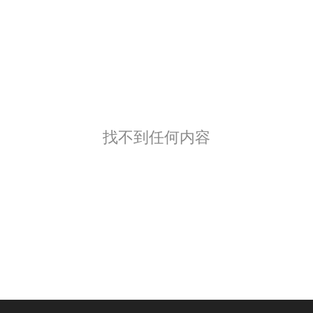
找不到任何内容