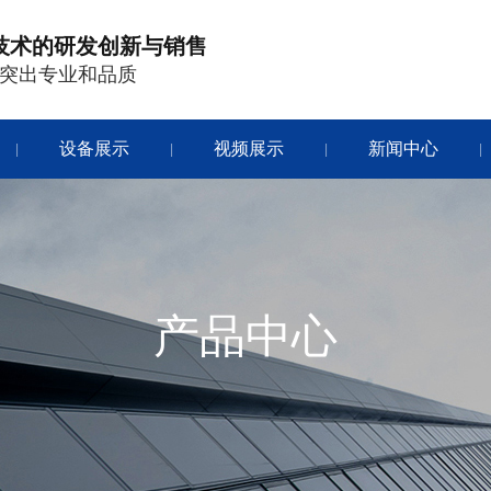
技术的研发创新与销售
突出专业和品质
设备展示
视频展示
新闻中心
|
|
|
|
产品中心